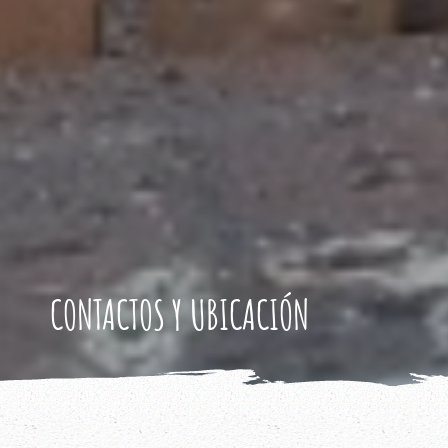
CONTACTOS Y UBICACIÓN