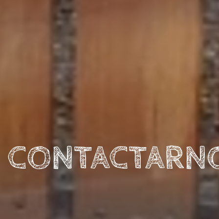
CONTACTARN