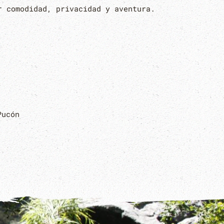
ar comodidad, privacidad y aventura.
Pucón