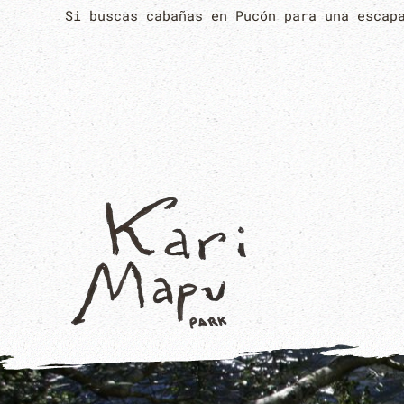
Si buscas cabañas en Pucón para una escap